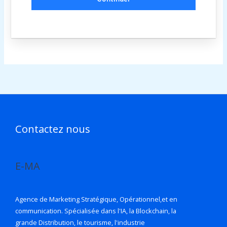
Contactez nous
E-MA
Agence de Marketing Stratégique, Opérationnel,et en
communication. Spécialisée dans l'IA, la Blockchain, la
grande Distribution, le tourisme, l'industrie