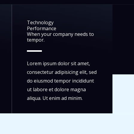
Technology
Performance
When your company needs to
tempor.
Lorem ipsum dolor sit amet,
consectetur adipisicing elit, sed
do eiusmod tempor incididunt
ut labore et dolore magna
aliqua. Ut enim ad minim.